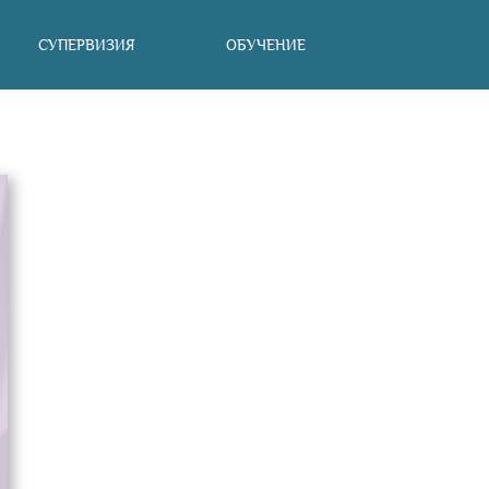
СУПЕРВИЗИЯ
ОБУЧЕНИЕ