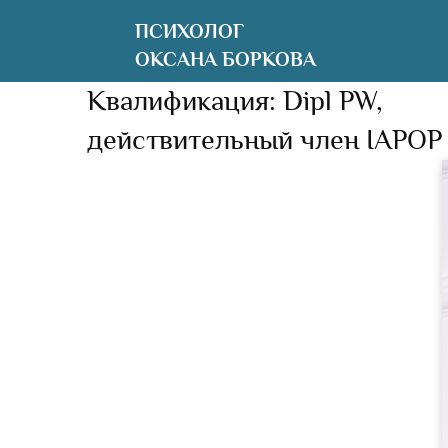
ПСИХОЛОГ
ОКСАНА БОРКОВА
Квалификация: Dipl PW,
действительный член IAPOP