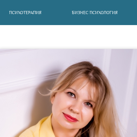
ПСИХОТЕРАПИЯ
БИЗНЕС ПСИХОЛОГИЯ